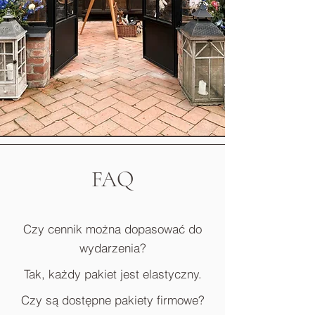
FAQ
Czy cennik można dopasować do
wydarzenia?
Tak, każdy pakiet jest elastyczny.
Czy są dostępne pakiety firmowe?