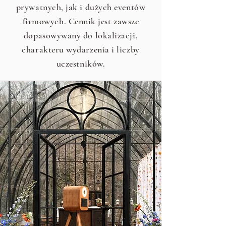
prywatnych, jak i dużych eventów
firmowych. Cennik jest zawsze
dopasowywany do lokalizacji,
charakteru wydarzenia i liczby
uczestników.