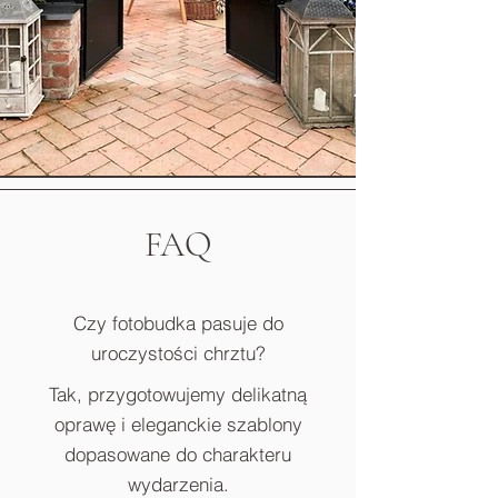
FAQ
Czy fotobudka pasuje do
uroczystości chrztu?
Tak, przygotowujemy delikatną
oprawę i eleganckie szablony
dopasowane do charakteru
wydarzenia.