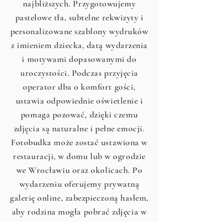
najbliższych. Przygotowujemy
pastelowe tła, subtelne rekwizyty i
personalizowane szablony wydruków
z imieniem dziecka, datą wydarzenia
i motywami dopasowanymi do
uroczystości. Podczas przyjęcia
operator dba o komfort gości,
ustawia odpowiednie oświetlenie i
pomaga pozować, dzięki czemu
zdjęcia są naturalne i pełne emocji.
Fotobudka może zostać ustawiona w
restauracji, w domu lub w ogrodzie
we Wrocławiu oraz okolicach. Po
wydarzeniu oferujemy prywatną
galerię online, zabezpieczoną hasłem,
aby rodzina mogła pobrać zdjęcia w