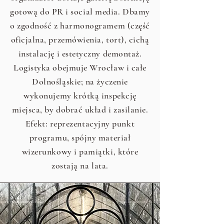
gotową do PR i social media. Dbamy
o zgodność z harmonogramem (część
oficjalna, przemówienia, tort), cichą
instalację i estetyczny demontaż.
Logistyka obejmuje Wrocław i całe
Dolnośląskie; na życzenie
wykonujemy krótką inspekcję
miejsca, by dobrać układ i zasilanie.
Efekt: reprezentacyjny punkt
programu, spójny materiał
wizerunkowy i pamiątki, które
zostają na lata.