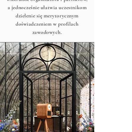
a jednocześnie ułatwia uczestnikom
dzielenie się merytorycznym
doświadczeniem w profilach
zawodowych.