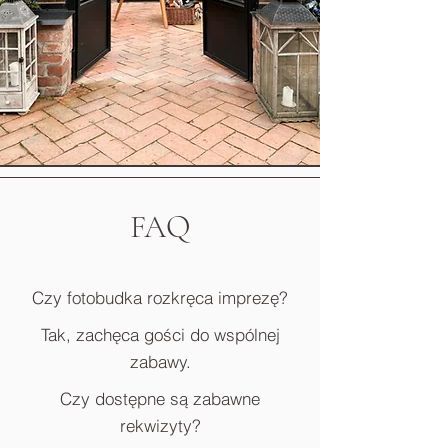
FAQ
Czy fotobudka rozkręca imprezę?
Tak, zachęca gości do wspólnej
zabawy.
Czy dostępne są zabawne
rekwizyty?