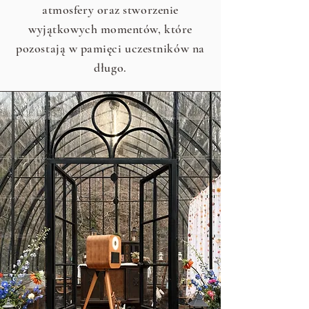
atmosfery oraz stworzenie
wyjątkowych momentów, które
pozostają w pamięci uczestników na
długo.