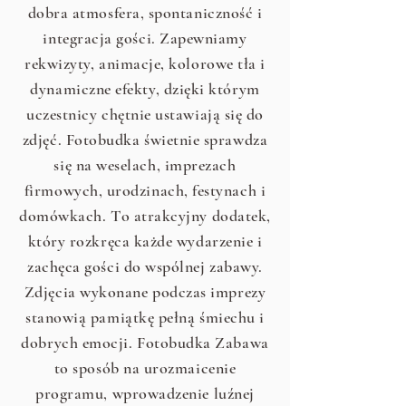
dobra atmosfera, spontaniczność i
integracja gości. Zapewniamy
rekwizyty, animacje, kolorowe tła i
dynamiczne efekty, dzięki którym
uczestnicy chętnie ustawiają się do
zdjęć. Fotobudka świetnie sprawdza
się na weselach, imprezach
firmowych, urodzinach, festynach i
domówkach. To atrakcyjny dodatek,
który rozkręca każde wydarzenie i
zachęca gości do wspólnej zabawy.
Zdjęcia wykonane podczas imprezy
stanowią pamiątkę pełną śmiechu i
dobrych emocji. Fotobudka Zabawa
to sposób na urozmaicenie
programu, wprowadzenie luźnej